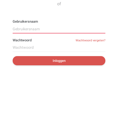
of
Gebruikersnaam
Wachtwoord
Wachtwoord vergeten?
Inloggen