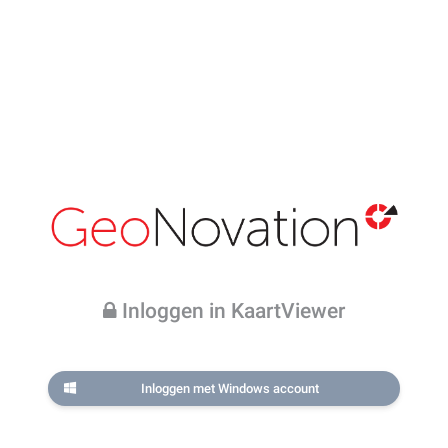
Inloggen in KaartViewer
Inloggen met Windows account