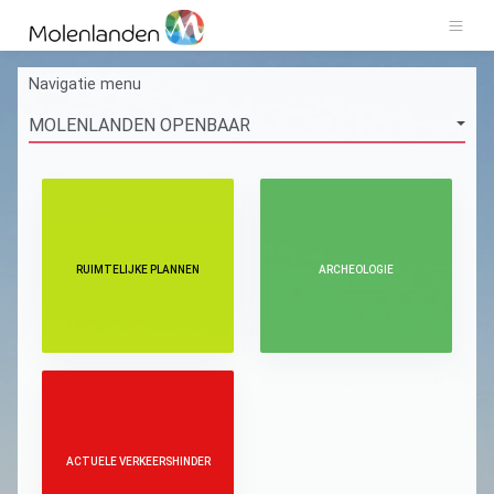
Navigatie menu
RUIMTELIJKE PLANNEN
ARCHEOLOGIE
ACTUELE VERKEERSHINDER